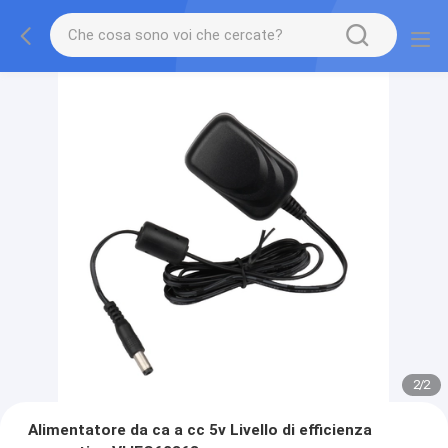
2
/
2
Alimentatore da ca a cc 5v Livello di efficienza