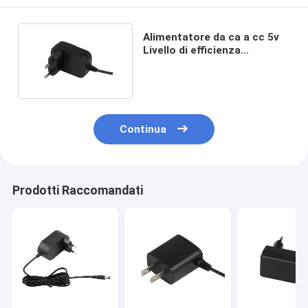
Alimentatore da ca a cc 5v
Livello di efficienza
energetica VI IEC62368
Continua
Prodotti Raccomandati