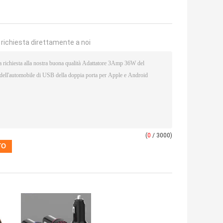
a richiesta direttamente a noi
(
0
/ 3000)