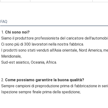
FAQ
1. 
Chi sono noi?
Siamo il produttore professionista del caricatore dell'automobil
Ci sono più di 300 lavoratori nella nostra fabbrica.
I prodotti
sono stati venduti all'Asia orientale, Nord America, me
Meridionale,
Sud-est asiatico, Oceania, Africa.
2. 
Come possiamo garantire la buona qualità?
Sempre campioni di preproduzione prima di fabbricazione in seri
Ispezione sempre finale prima della spedizione;