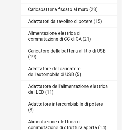
Caricabatteria fissato al muro
(28)
Adattatori da tavolino di potere
(15)
Alimentazione elettrica di
commutazione di CC di CA
(21)
Caricatore della batteria al litio di USB
(19)
Adattatore del caricatore
dell'automobile di USB
(5)
Adattatore dell'alimentazione elettrica
del LED
(11)
Adattatore intercambiabile di potere
(8)
Alimentazione elettrica di
commutazione di struttura aperta
(14)