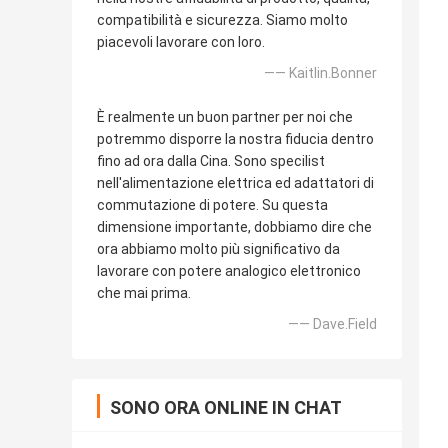
compatibilità e sicurezza. Siamo molto
piacevoli lavorare con loro.
—— Kaitlin.Bonner
È realmente un buon partner per noi che
potremmo disporre la nostra fiducia dentro
fino ad ora dalla Cina. Sono specilist
nell'alimentazione elettrica ed adattatori di
commutazione di potere. Su questa
dimensione importante, dobbiamo dire che
ora abbiamo molto più significativo da
lavorare con potere analogico elettronico
che mai prima.
—— Dave.Field
SONO ORA ONLINE IN CHAT