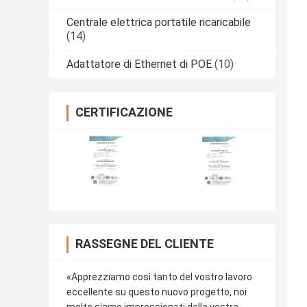
Centrale elettrica portatile ricaricabile
(14)
Adattatore di Ethernet di POE
(10)
CERTIFICAZIONE
RASSEGNE DEL CLIENTE
«Apprezziamo così tanto del vostro lavoro
eccellente su questo nuovo progetto, noi