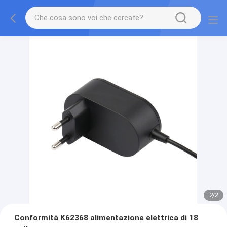
2
/
2
Conformità K62368 alimentazione elettrica di 18